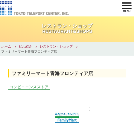
MENU
レストラン・ショップ
RESTAURANT&SHOPS
ホーム
ビル紹介
レストラン・ショップ
ファミリーマート青海フロンティア店
ファミリーマート青海フロンティア店
コンビニエンスストア