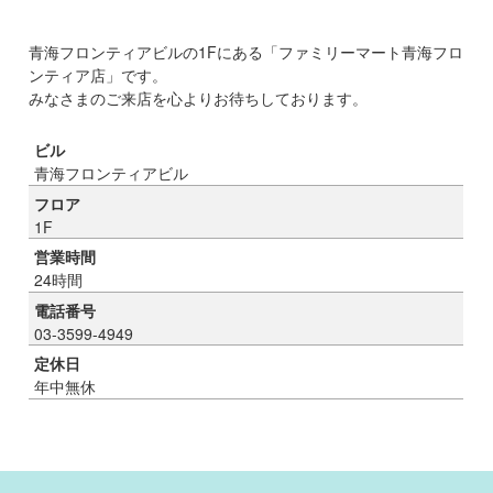
青海フロンティアビルの1Fにある「ファミリーマート青海フロ
ンティア店」です。
みなさまのご来店を心よりお待ちしております。
ビル
青海フロンティアビル
フロア
1F
営業時間
24時間
電話番号
03-3599-4949
定休日
年中無休