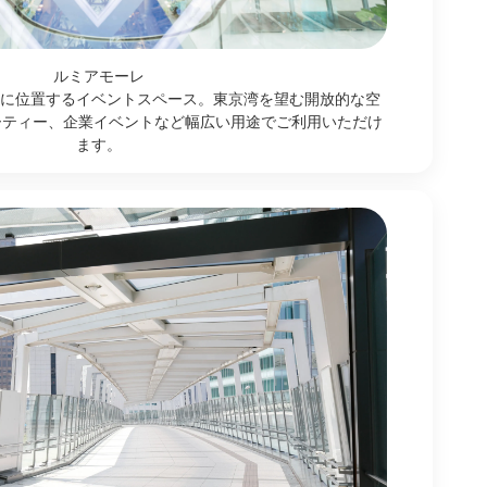
ルミアモーレ
に位置するイベントスペース。東京湾を望む開放的な空
ーティー、企業イベントなど幅広い用途でご利用いただけ
ます。