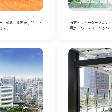
ー、式典、発表会など、 さ
竹芝のウォーターフロント
ます。
間は、 ウエディングやパ