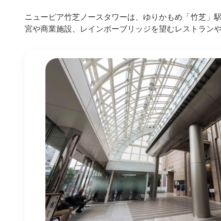
ニューピア竹芝ノースタワーは、ゆりかもめ「竹芝」駅
宮や商業施設、レインボーブリッジを望むレストラン