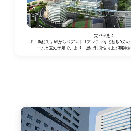
完成予想図
JR「浜松町」駅からペデストリアンデッキで徒歩9分の
ームと直結予定で、より一層の利便性向上が期待されま