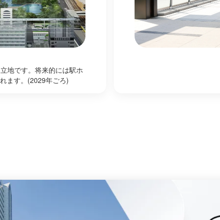
 立地です。将来的には駅ホ
す。(2029年ごろ)