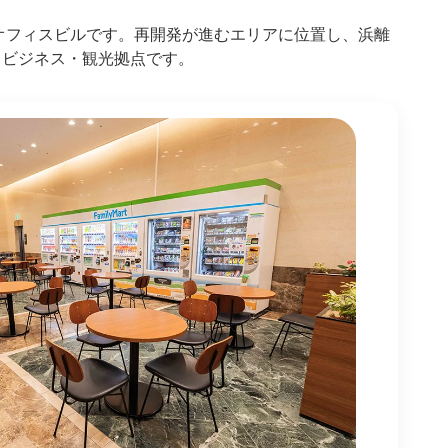
オフィスビルです。再開発が進むエリアに位置し、浜離
るビジネス・観光拠点です。