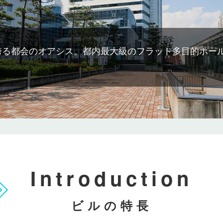
誇る都会のオアシス。都内最大級のフラット多目的ホー
Introduction
ビルの特長