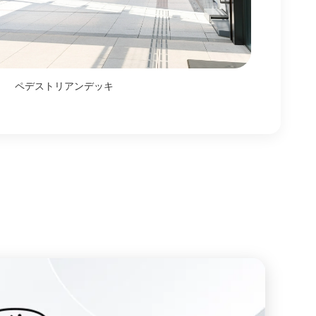
ペデストリアンデッキ