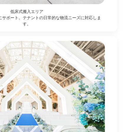
低床式搬入エリア
にサポート。テナントの日常的な物流ニーズに対応しま
す。