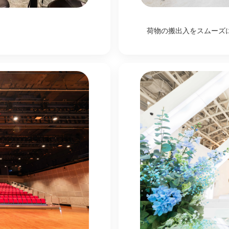
荷物の搬出入をスムーズ