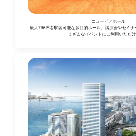
ニューピアホール
最大796席を収容可能な多目的ホール。講演会やセミナ
まざまなイベントにご利用いただけ