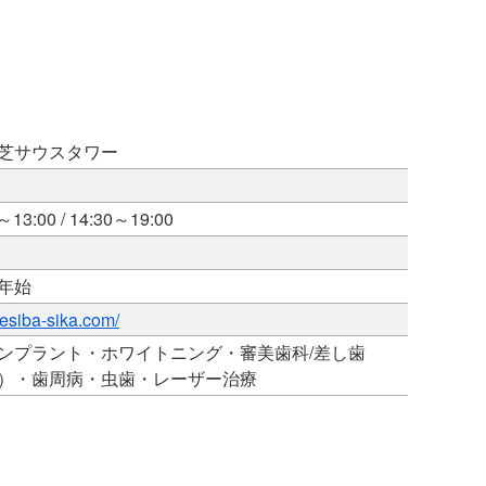
芝サウスタワー
3:00 / 14:30～19:00
0
年始
kesiba-sika.com/
ンプラント・ホワイトニング・審美歯科/差し歯
）・歯周病・虫歯・レーザー治療