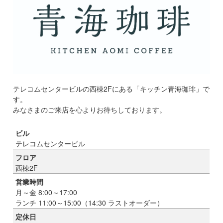
テレコムセンタービルの西棟2Fにある「キッチン青海珈琲」で
す。
みなさまのご来店を心よりお待ちしております。
ビル
テレコムセンタービル
フロア
西棟2F
営業時間
月～金 8:00～17:00
ランチ 11:00～15:00（14:30 ラストオーダー）
定休日