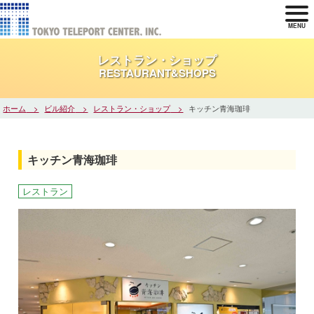
MENU
レストラン・ショップ
RESTAURANT&SHOPS
ホーム
ビル紹介
レストラン・ショップ
キッチン青海珈琲
キッチン青海珈琲
レストラン