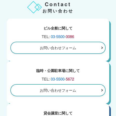
Contact
お問い合わせ
ビル全般に関して
TEL:
03-5500-
0086
お問い合わせフォーム
臨時・公園駐車場に関して
TEL:
03-5500-
5672
お問い合わせフォーム
貸会議室に関して