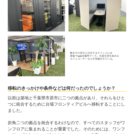
移転のきっかけや条件などは何だったのでしょうか？
以前は築地と千葉県市原市に二つの拠点があり、それらをひと
つに統合するために台場フロンティアビルへ移転することにし
ました。
折角二つの拠点を統合するわけなので、すべてのスタッフがワ
ンフロアに集まれることが重要でした。そのためには、ワンフ