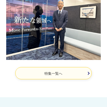
特集一覧へ