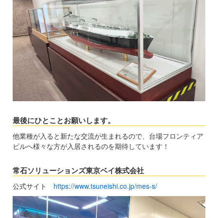
最後にひとことお願いします。
他業種が入ると新たな交流が生まれるので、台場フロンティア
ビルへ様々な方が入居されるのを期待しています！
常石ソリューションズ東京ベイ株式会社
公式サイト
https://www.tsuneishi.co.jp/mes-s/