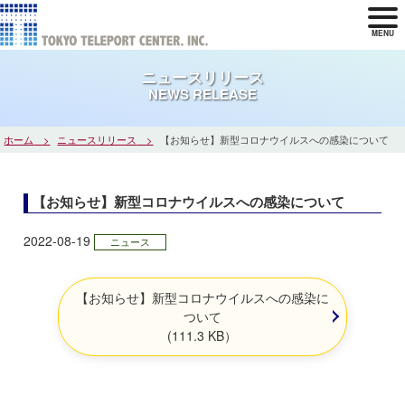
MENU
ニュースリリース
NEWS RELEASE
ホーム
ニュースリリース
【お知らせ】新型コロナウイルスへの感染について
【お知らせ】新型コロナウイルスへの感染について
2022-08-19
ニュース
【お知らせ】新型コロナウイルスへの感染に
ついて
(111.3 KB）