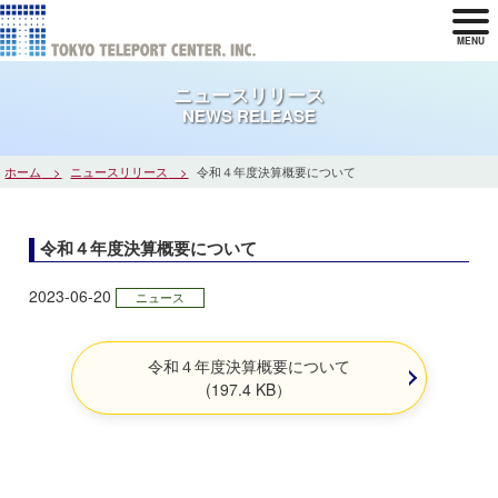
MENU
ニュースリリース
NEWS RELEASE
ホーム
ニュースリリース
令和４年度決算概要について
令和４年度決算概要について
2023-06-20
ニュース
令和４年度決算概要について
(197.4 KB）