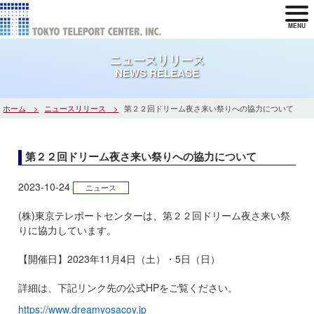
MENU
ニュースリリース
NEWS RELEASE
ホーム
ニュースリリース
第２２回ドリーム夜さ来い祭りへの協力について
第２２回ドリーム夜さ来い祭りへの協力について
2023-10-24
ニュース
(株)東京テレポートセンターは、第２２回ドリーム夜さ来い祭
りに協力しています。
【開催日】2023年11月4日（土）・5日（日）
詳細は、下記リンク先の公式HPをご覧ください。
https://www.dreamyosacoy.jp