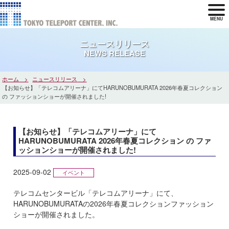
MENU
ニュースリリース
NEWS RELEASE
ホーム
ニュースリリース
【お知らせ】「テレコムアリーナ」にてHARUNOBUMURATA 2026年春夏コレクション
の ファッションショーが開催されました!
【お知らせ】「テレコムアリーナ」にて
HARUNOBUMURATA 2026年春夏コレクション の ファ
ッションショーが開催されました!
2025-09-02
イベント
テレコムセンタービル「テレコムアリーナ」にて、
HARUNOBUMURATAの2026年春夏コレクションファッション
ショーが開催されました。