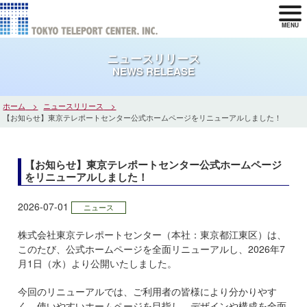
MENU
ニュースリリース
NEWS RELEASE
ホーム
ニュースリリース
【お知らせ】東京テレポートセンター公式ホームページをリニューアルしました！
【お知らせ】東京テレポートセンター公式ホームページ
をリニューアルしました！
2026-07-01
ニュース
株式会社東京テレポートセンター（本社：東京都江東区）は、
このたび、公式ホームページを全面リニューアルし、2026年7
月1日（水）より公開いたしました。
今回のリニューアルでは、ご利用者の皆様により分かりやす
く、使いやすいホームページを目指し、デザインや構成を全面