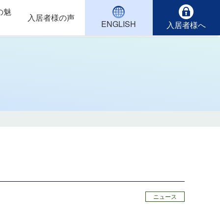
の魅
入居者様の声
ENGLISH
入居者様へ
ニュース