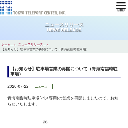
MENU
ニュースリリース
NEWS RELEASE
ホーム
ニュースリリース
【お知らせ】駐車場営業の再開について（青海南臨時駐車場）
【お知らせ】駐車場営業の再開について（青海南臨時駐
車場）
2020-07-22
ニュース
青海南臨時駐車場(バス専用)の営業を再開しましたので、お知
らせいたします。
記