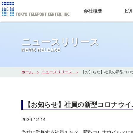
会社概要
ビ
ニュースリリース
NEWS RELEASE
ホーム
ニュースリリース
【お知らせ】社員の新型コロ
【お知らせ】社員の新型コロナウイ
2020-12-14
当社に勤務する社員１名が、新型コロナウイルスに