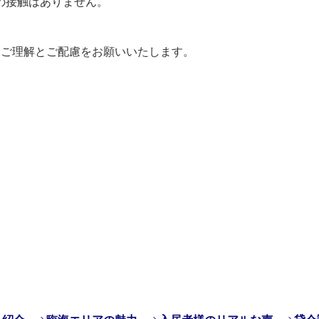
の接触はありません。
にご理解とご配慮をお願いいたします。