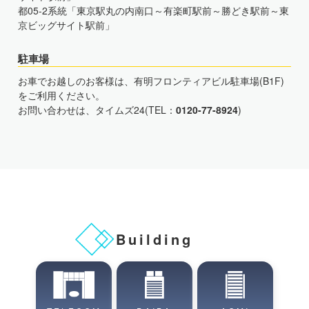
都05-2系統「東京駅丸の内南口～有楽町駅前～勝どき駅前～東
京ビッグサイト駅前」
駐車場
お車でお越しのお客様は、有明フロンティアビル駐車場(B1F)
をご利用ください。
お問い合わせは、タイムズ24(TEL：
0120-77-8924
)
Building