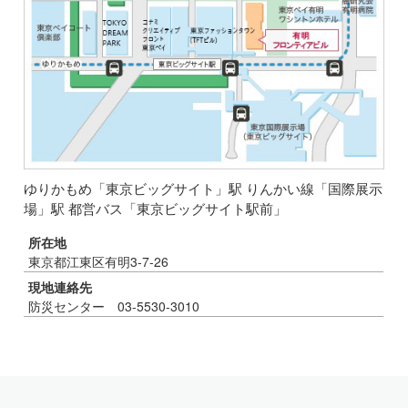
ゆりかもめ「東京ビッグサイト」駅
りんかい線「国際展示
場」駅
都営バス「東京ビッグサイト駅前」
所在地
東京都江東区有明3-7-26
現地連絡先
防災センター 03-5530-3010