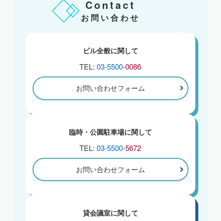
Contact
お問い合わせ
ビル全般に関して
TEL:
03-5500-
0086
お問い合わせフォーム
臨時・公園駐車場に関して
TEL:
03-5500-
5672
お問い合わせフォーム
貸会議室に関して