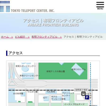
MENU
アクセス｜有明フロンティアビル
ARIAKE FRONTIER BUILDING
ホーム
ビル紹介
有明フロンティアビル
アクセス｜有明フロンティアビル
アクセス