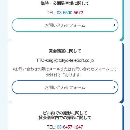
臨時・公園駐車場に関して
TEL:
03-5500-
5672
お問い合わせフォーム
貸会議室に関して
TTC-kaigi@tokyo-teleport.co.jp
※お問い合わせの際はメールまたはお問い合わせフォームにて
受け付けております。
お問い合わせフォーム
ビル内での撮影に関して
貸会議室内での撮影に関して
TEL:
03-
6457-1247