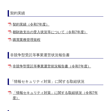
契約実績
契約実績（令和7年度）
都財政支出の受入状況等について（令和7年度）
購買業務管理規程
非競争型受託等事業運営状況報告書
非競争型受託等事業運営状況報告書（令和7年度）
「情報セキュリティ対策」に関する取組状況
「情報セキュリティ対策」に関する取組状況（令和7年
度）