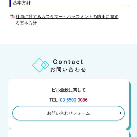
基本方針
社員に対するカスタマー・ハラスメントの防止に関す
る基本方針
Contact
お問い合わせ
ビル全般に関して
TEL:
03-5500-
0086
お問い合わせフォーム